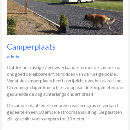
Camperplaats
admin
Ontdek het rustige Zeeuws-Vlaanderen met de camper op
ons goed bereikbare erf, te midden van de rustige polder.
Vanaf de camperplaats heeft u vrij zicht over het akkerland.
Op zonnige dagen kunt u hier volop van de zon genieten, die
gedurende de dag achterlangs ons erf draait.
De camperplaatsen zijn voorzien van een gras en verhard
gedeelte en een 10 ampere stroomaansluiting. De plaatsen
zijn geschikt voor campers tot 10 meter.