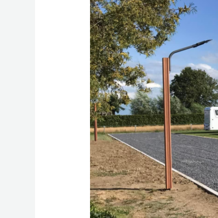
Camperplaats