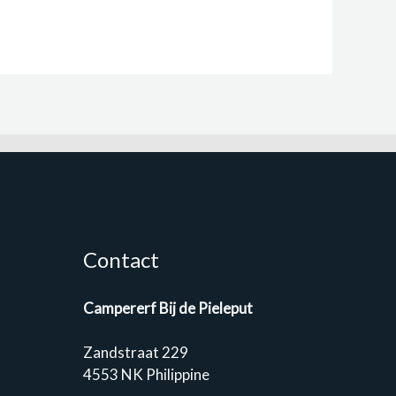
Contact
Campererf Bij de Pieleput
Zandstraat 229
4553 NK Philippine