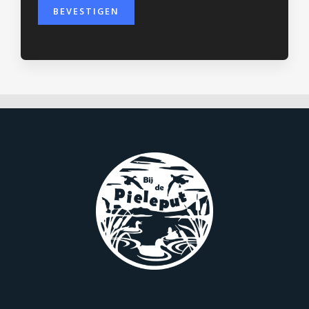
BEVESTIGEN